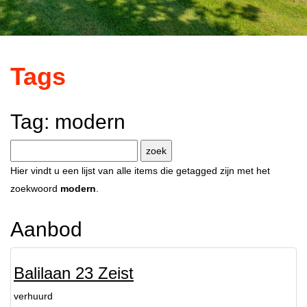
Tags
Tag: modern
Hier vindt u een lijst van alle items die getagged zijn met het
zoekwoord
modern
.
Aanbod
Balilaan 23 Zeist
verhuurd