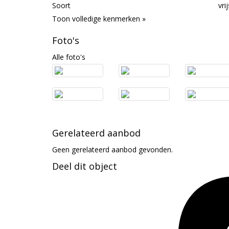
Soort
vri
Toon volledige kenmerken »
Foto's
Alle foto's
Gerelateerd aanbod
Geen gerelateerd aanbod gevonden.
Deel dit object