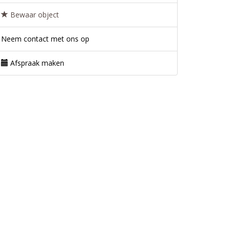
Bewaar object
Neem contact met ons op
Afspraak maken