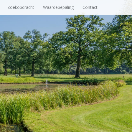
Zoekopdracht
Waardebepaling
Contact