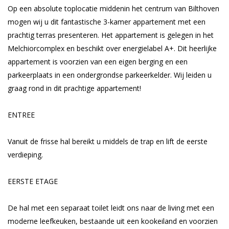
Op een absolute toplocatie middenin het centrum van Bilthoven
mogen wij u dit fantastische 3-kamer appartement met een
prachtig terras presenteren. Het appartement is gelegen in het
Melchiorcomplex en beschikt over energielabel A+. Dit heerlijke
appartement is voorzien van een eigen berging en een
parkeerplaats in een ondergrondse parkeerkelder. Wij leiden u
graag rond in dit prachtige appartement!
ENTREE
Vanuit de frisse hal bereikt u middels de trap en lift de eerste
verdieping.
EERSTE ETAGE
De hal met een separaat toilet leidt ons naar de living met een
moderne leefkeuken, bestaande uit een kookeiland en voorzien