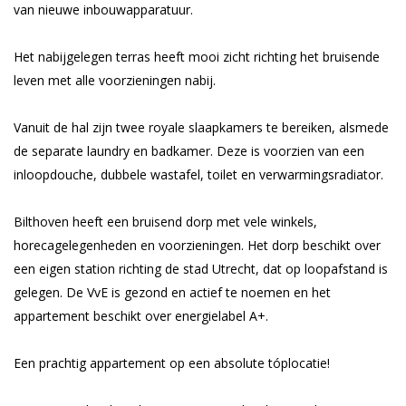
van nieuwe inbouwapparatuur.
Het nabijgelegen terras heeft mooi zicht richting het bruisende
leven met alle voorzieningen nabij.
Vanuit de hal zijn twee royale slaapkamers te bereiken, alsmede
de separate laundry en badkamer. Deze is voorzien van een
inloopdouche, dubbele wastafel, toilet en verwarmingsradiator.
Bilthoven heeft een bruisend dorp met vele winkels,
horecagelegenheden en voorzieningen. Het dorp beschikt over
een eigen station richting de stad Utrecht, dat op loopafstand is
gelegen. De VvE is gezond en actief te noemen en het
appartement beschikt over energielabel A+.
Een prachtig appartement op een absolute tóplocatie!