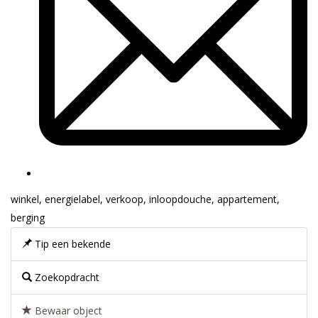
winkel
,
energielabel
,
verkoop
,
inloopdouche
,
appartement
,
berging
Tip een bekende
Zoekopdracht
Bewaar object