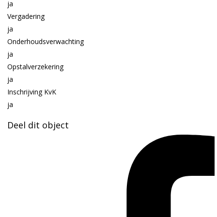
ja
Vergadering
ja
Onderhoudsverwachting
ja
Opstalverzekering
ja
Inschrijving KvK
ja
Deel dit object