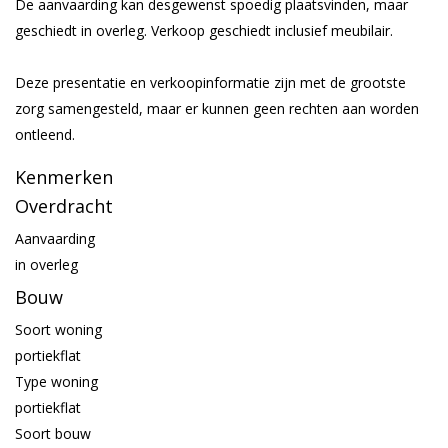
De aanvaarding kan desgewenst spoedig plaatsvinden, maar
geschiedt in overleg. Verkoop geschiedt inclusief meubilair.
Deze presentatie en verkoopinformatie zijn met de grootste
zorg samengesteld, maar er kunnen geen rechten aan worden
ontleend.
Kenmerken
Overdracht
Aanvaarding
in overleg
Bouw
Soort woning
portiekflat
Type woning
portiekflat
Soort bouw