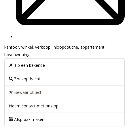
kantoor
,
winkel
,
verkoop
,
inloopdouche
,
appartement
,
bovenwoning
Tip een bekende
Zoekopdracht
Bewaar object
Neem contact met ons op
Afspraak maken