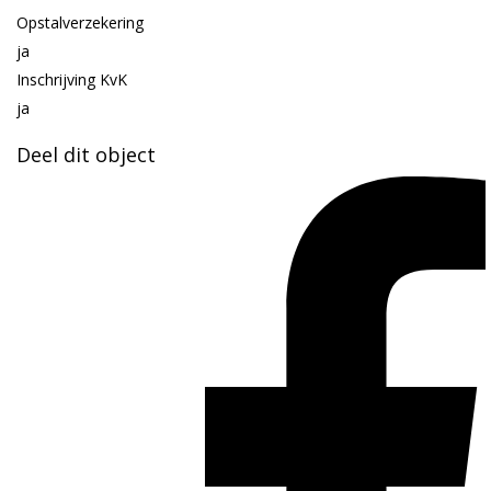
Opstalverzekering
ja
Inschrijving KvK
ja
Deel dit object