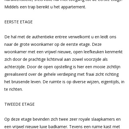
Middels een trap bereikt u het appartement.
EERSTE ETAGE
De hal met de authentieke entree verwelkomt u en leidt ons
naar de grote woonkamer op de eerste etage. Deze
woonkamer met een vrijwel nieuwe, open leefkeuken kenmerkt
zich door de prachtige lichtinval aan zowel voorzijde als
achterzijde. Door de open opstelling is hier een mooie zichtlijn
gerealiseerd over de gehele verdieping met fraai zicht richting
het bruisende leven. De ruimte is op diverse wijzen, eigentijds, in
te richten.
TWEEDE ETAGE
Op deze etage bevinden zich twee zeer royale slaapkamers en
een vrijwel nieuwe luxe badkamer. Tevens een ruime kast met