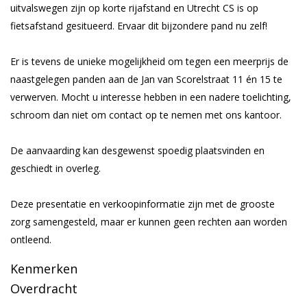
uitvalswegen zijn op korte rijafstand en Utrecht CS is op
fietsafstand gesitueerd. Ervaar dit bijzondere pand nu zelf!
Er is tevens de unieke mogelijkheid om tegen een meerprijs de
naastgelegen panden aan de Jan van Scorelstraat 11 én 15 te
verwerven. Mocht u interesse hebben in een nadere toelichting,
schroom dan niet om contact op te nemen met ons kantoor.
De aanvaarding kan desgewenst spoedig plaatsvinden en
geschiedt in overleg.
Deze presentatie en verkoopinformatie zijn met de grooste
zorg samengesteld, maar er kunnen geen rechten aan worden
ontleend.
Kenmerken
Overdracht