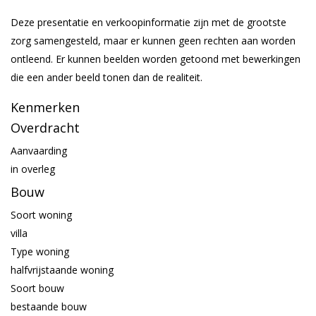
Deze presentatie en verkoopinformatie zijn met de grootste
zorg samengesteld, maar er kunnen geen rechten aan worden
ontleend. Er kunnen beelden worden getoond met bewerkingen
die een ander beeld tonen dan de realiteit.
Kenmerken
Overdracht
Aanvaarding
in overleg
Bouw
Soort woning
villa
Type woning
halfvrijstaande woning
Soort bouw
bestaande bouw