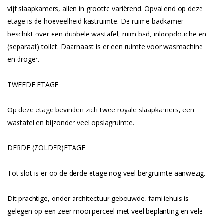
vijf slaapkamers, allen in grootte variërend. Opvallend op deze
etage is de hoeveelheid kastruimte. De ruime badkamer
beschikt over een dubbele wastafel, ruim bad, inloopdouche en
(separaat) toilet. Daarnaast is er een ruimte voor wasmachine
en droger.
TWEEDE ETAGE
Op deze etage bevinden zich twee royale slaapkamers, een
wastafel en bijzonder veel opslagruimte.
DERDE (ZOLDER)ETAGE
Tot slot is er op de derde etage nog veel bergruimte aanwezig.
Dit prachtige, onder architectuur gebouwde, familiehuis is
gelegen op een zeer mooi perceel met veel beplanting en vele