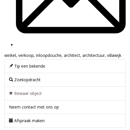
winkel
,
verkoop
,
inloopdouche
,
architect
,
architectuur
,
villawijk
Tip een bekende
Zoekopdracht
Bewaar object
Neem contact met ons op
Afspraak maken