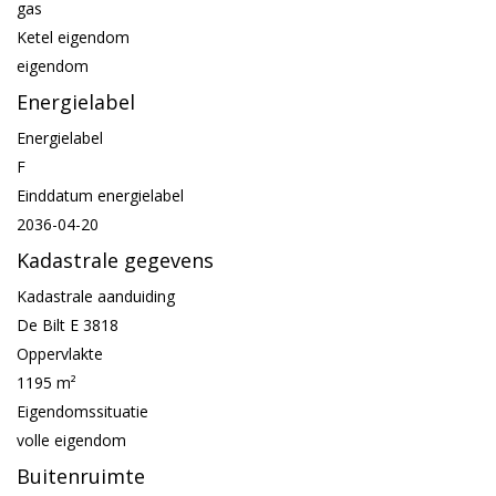
gas
Ketel eigendom
eigendom
Energielabel
Energielabel
F
Einddatum energielabel
2036-04-20
Kadastrale gegevens
Kadastrale aanduiding
De Bilt E 3818
Oppervlakte
1195 m²
Eigendomssituatie
volle eigendom
Buitenruimte