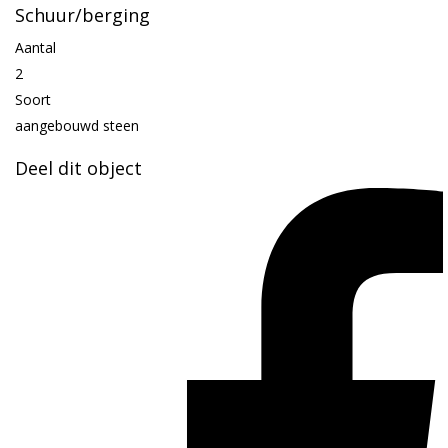
Schuur/berging
Aantal
2
Soort
aangebouwd steen
Deel dit object