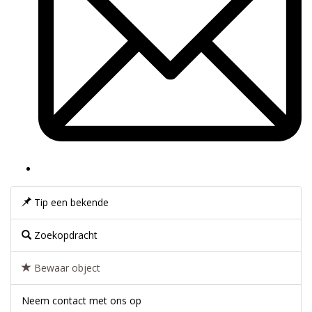
Tip een bekende
Zoekopdracht
Bewaar object
Neem contact met ons op