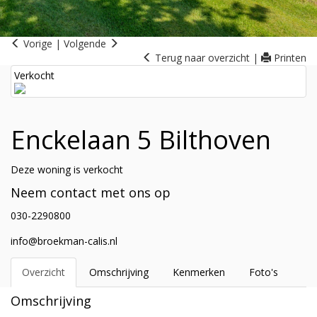
Vorige
|
Volgende
Terug naar overzicht
|
Printen
Verkocht
Enckelaan 5
Bilthoven
Deze woning is verkocht
Neem contact met ons op
030-2290800
info@broekman-calis.nl
Overzicht
Omschrijving
Kenmerken
Foto's
Omschrijving