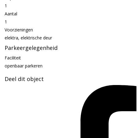
1
Aantal
1
Voorzieningen
elektra, elektrische deur
Parkeergelegenheid
Faciliteit
openbaar parkeren
Deel dit object