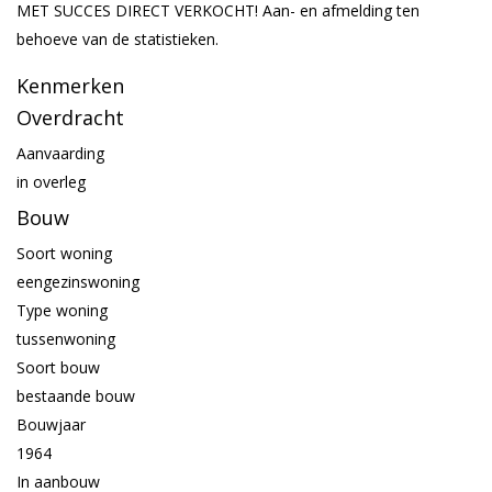
MET SUCCES DIRECT VERKOCHT! Aan- en afmelding ten
behoeve van de statistieken.
Kenmerken
Overdracht
Aanvaarding
in overleg
Bouw
Soort woning
eengezinswoning
Type woning
tussenwoning
Soort bouw
bestaande bouw
Bouwjaar
1964
In aanbouw