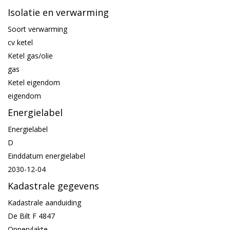
Isolatie en verwarming
Soort verwarming
cv ketel
Ketel gas/olie
gas
Ketel eigendom
eigendom
Energielabel
Energielabel
D
Einddatum energielabel
2030-12-04
Kadastrale gegevens
Kadastrale aanduiding
De Bilt F 4847
Oppervlakte