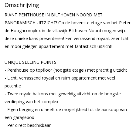
Omschrijving
RIANT PENTHOUSE IN BILTHOVEN NOORD MET
PANORAMISCH UITZICHT! Op de bovenste etage van het Pieter
de Hooghcomplex in de villawijk Bilthoven Noord mogen wij u
deze unieke kans presenteren! Een verrassend royaal, zeer licht
en mooi gelegen appartement met fantástisch uitzicht!
UNIQUE SELLING POINTS
- Penthouse op topfloor (hoogste etage!) met prachtig uitzicht
- Licht, verrassend royaal en ruim appartement met veel
potentie
- Twee royale balkons met geweldig uitzicht op de hoogste
verdieping van het complex
- Eigen berging en u heeft de mogelijkheid tot de aankoop van
een garagebox
- Per direct beschikbaar