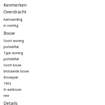
Kenmerken
Overdracht
Aanvaarding
in overleg
Bouw
Soort woning
portiekflat
Type woning
portiekflat
Soort bouw
bestaande bouw
Bouwjaar
1963
In aanbouw
nee
Details