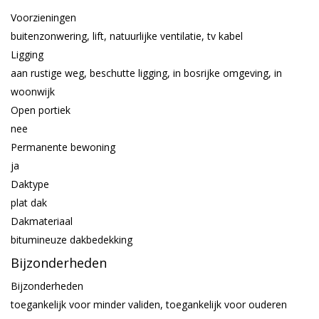
Voorzieningen
buitenzonwering, lift, natuurlijke ventilatie, tv kabel
Ligging
aan rustige weg, beschutte ligging, in bosrijke omgeving, in
woonwijk
Open portiek
nee
Permanente bewoning
ja
Daktype
plat dak
Dakmateriaal
bitumineuze dakbedekking
Bijzonderheden
Bijzonderheden
toegankelijk voor minder validen, toegankelijk voor ouderen