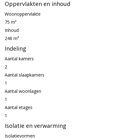
Oppervlakten en inhoud
Woonoppervlakte
75 m²
Inhoud
246 m³
Indeling
Aantal kamers
2
Aantal slaapkamers
1
Aantal woonlagen
1
Aantal etages
1
Isolatie en verwarming
Isolatievormen