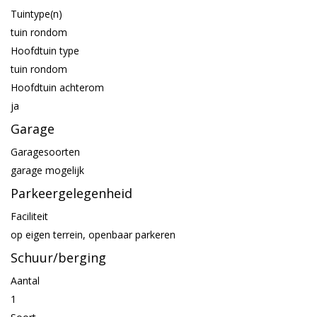
Tuintype(n)
tuin rondom
Hoofdtuin type
tuin rondom
Hoofdtuin achterom
ja
Garage
Garagesoorten
garage mogelijk
Parkeergelegenheid
Faciliteit
op eigen terrein, openbaar parkeren
Schuur/berging
Aantal
1