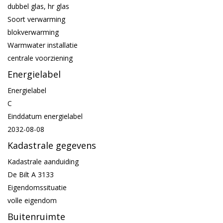
dubbel glas, hr glas
Soort verwarming
blokverwarming
Warmwater installatie
centrale voorziening
Energielabel
Energielabel
C
Einddatum energielabel
2032-08-08
Kadastrale gegevens
Kadastrale aanduiding
De Bilt A 3133
Eigendomssituatie
volle eigendom
Buitenruimte