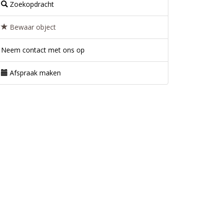
Zoekopdracht
Bewaar object
Neem contact met ons op
Afspraak maken