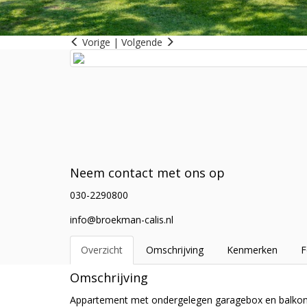
Vorige
|
Volgende
Neem contact met ons op
030-2290800
info@broekman-calis.nl
Overzicht
Omschrijving
Kenmerken
F
Omschrijving
Appartement met ondergelegen garagebox en balkon 