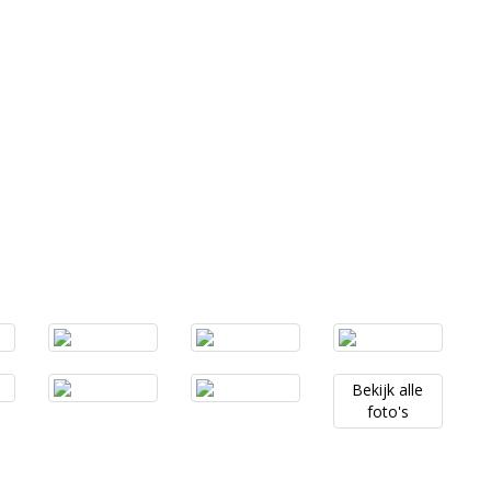
Bekijk
alle
foto's